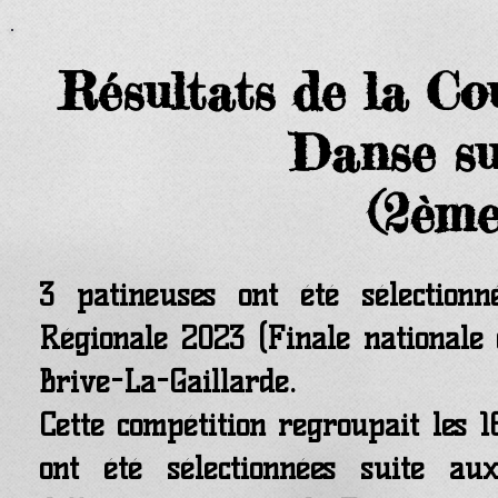
Résultats de la Co
Danse su
(2ème
3 patineuses ont été sélection
Régionale 2023 (Finale nationale 
Brive-La-Gaillarde.
Cette compétition regroupait les 16
ont été sélectionnées suite au