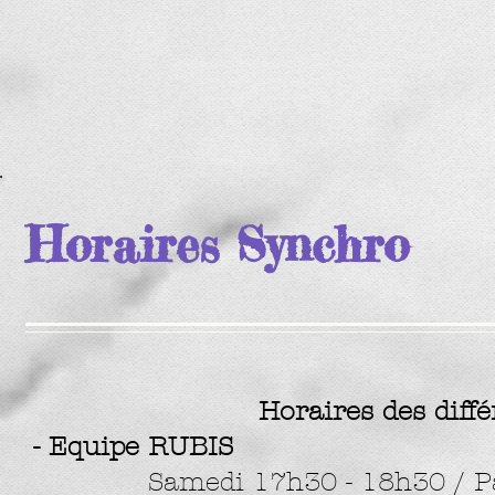
Horaires Synchro
Horaires des diff
- Equipe RUBIS
Samedi 17h30 - 18h30 / P