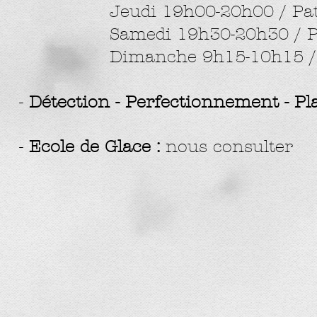
Jeudi 19h00-20h00 / Patino
Samedi 19h30-20h30 / Pati
Dimanche 9h15-10h15 / Pat
-
Détection - Perfectionnement - Pla
-
Ecole de Glace :
nous consulter